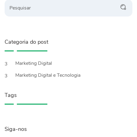
Categoria do post
Marketing Digital
3
Marketing Digital e Tecnologia
3
Tags
Siga-nos