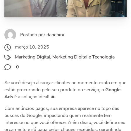
Postado por
danchini
março 10, 2025
Marketing Digital
,
Marketing Digital e Tecnologia
0
Se você deseja alcançar clientes no momento exato em que
estão procurando pelo seu produto ou serviço, o
Google
Ads
é a solução ideal! 🔥
Com anúncios pagos, sua empresa aparece no topo das
buscas do Google, impactando quem realmente tem
interesse no que você oferece. Além disso, você define seu
orçamento e só paga pelos cliques recebidos, garantindo