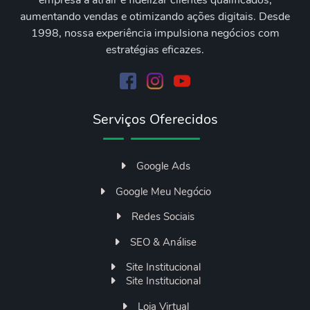
empresa a atrair e fidelizar clientes qualificados,
aumentando vendas e otimizando ações digitais. Desde
1998, nossa experiência impulsiona negócios com
estratégias eficazes.
Serviços Oferecidos
Google Ads
Google Meu Negócio
Redes Sociais
SEO & Análise
Site Institucional
Site Institucional
Loja Virtual