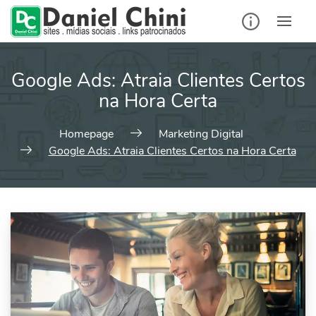
Google Ads: Atraia Clientes Certos
na Hora Certa
Homepage
Marketing Digital
Google Ads: Atraia Clientes Certos na Hora Certa