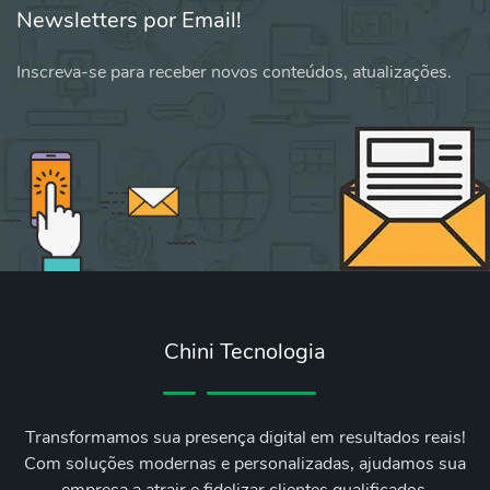
Newsletters por Email!
Inscreva-se para receber novos conteúdos, atualizações.
Chini Tecnologia
Transformamos sua presença digital em resultados reais!
Com soluções modernas e personalizadas, ajudamos sua