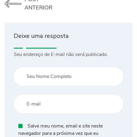
ANTERIOR
Deixe uma resposta
Seu endereço de E-mail não será publicado.
Salve meu nome, email e site neste
navegador para a próxima vez que eu