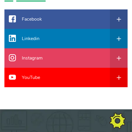
Facebook
Linkedin
Instagram
YouTube