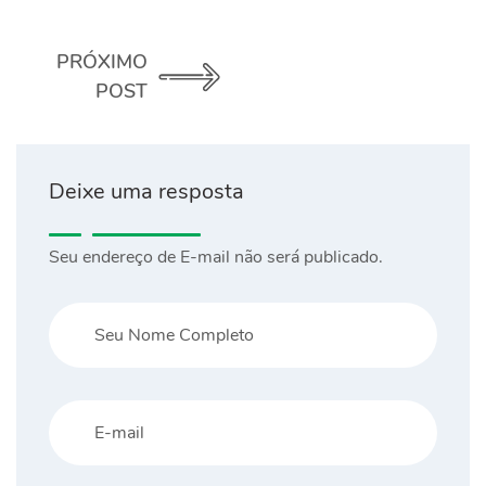
PRÓXIMO
POST
Deixe uma resposta
Seu endereço de E-mail não será publicado.