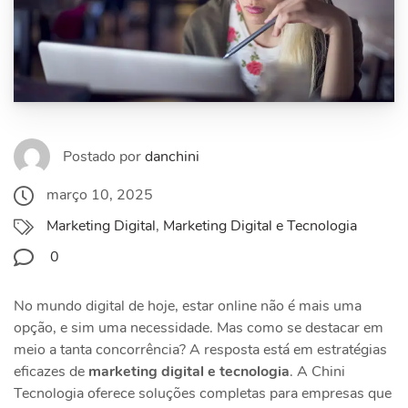
Postado por
danchini
março 10, 2025
Marketing Digital
,
Marketing Digital e Tecnologia
0
No mundo digital de hoje, estar online não é mais uma
opção, e sim uma necessidade. Mas como se destacar em
meio a tanta concorrência? A resposta está em estratégias
eficazes de
marketing digital e tecnologia
. A Chini
Tecnologia oferece soluções completas para empresas que