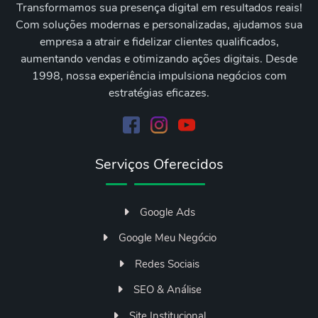
Transformamos sua presença digital em resultados reais!
Com soluções modernas e personalizadas, ajudamos sua
empresa a atrair e fidelizar clientes qualificados,
aumentando vendas e otimizando ações digitais. Desde
1998, nossa experiência impulsiona negócios com
estratégias eficazes.
Serviços Oferecidos
Google Ads
Google Meu Negócio
Redes Sociais
SEO & Análise
Site Institucional