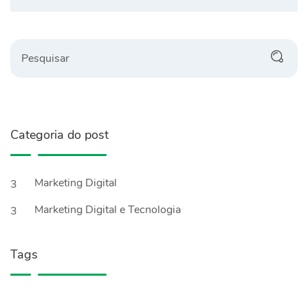
Categoria do post
Marketing Digital
3
Marketing Digital e Tecnologia
3
Tags