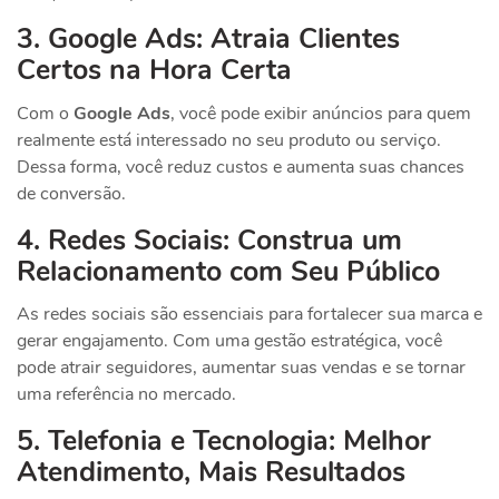
3. Google Ads: Atraia Clientes
Certos na Hora Certa
Com o
Google Ads
, você pode exibir anúncios para quem
realmente está interessado no seu produto ou serviço.
Dessa forma, você reduz custos e aumenta suas chances
de conversão.
4. Redes Sociais: Construa um
Relacionamento com Seu Público
As redes sociais são essenciais para fortalecer sua marca e
gerar engajamento. Com uma gestão estratégica, você
pode atrair seguidores, aumentar suas vendas e se tornar
uma referência no mercado.
5. Telefonia e Tecnologia: Melhor
Atendimento, Mais Resultados