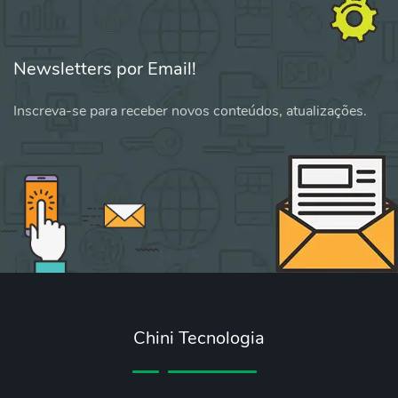
Newsletters por Email!
Inscreva-se para receber novos conteúdos, atualizações.
Chini Tecnologia