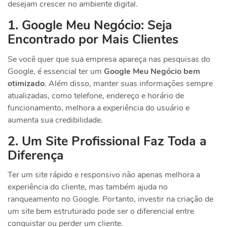
desejam crescer no ambiente digital.
1. Google Meu Negócio: Seja
Encontrado por Mais Clientes
Se você quer que sua empresa apareça nas pesquisas do
Google, é essencial ter um
Google Meu Negócio bem
otimizado
. Além disso, manter suas informações sempre
atualizadas, como telefone, endereço e horário de
funcionamento, melhora a experiência do usuário e
aumenta sua credibilidade.
2. Um Site Profissional Faz Toda a
Diferença
Ter um site rápido e responsivo não apenas melhora a
experiência do cliente, mas também ajuda no
ranqueamento no Google. Portanto, investir na criação de
um site bem estruturado pode ser o diferencial entre
conquistar ou perder um cliente.