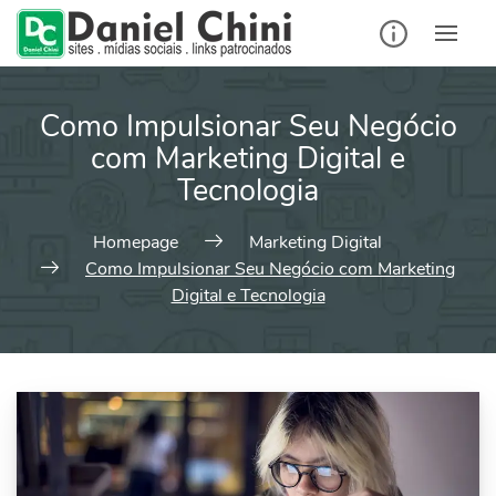
Como Impulsionar Seu Negócio
com Marketing Digital e
Tecnologia
Homepage
Marketing Digital
Como Impulsionar Seu Negócio com Marketing
Digital e Tecnologia